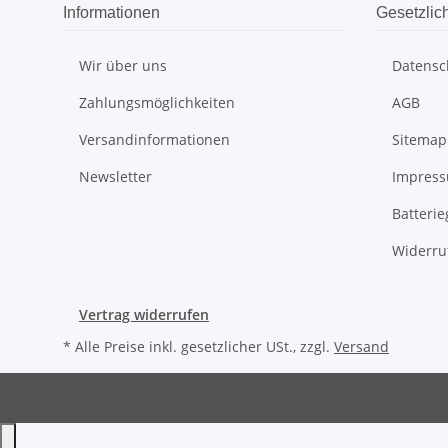
Informationen
Gesetzlic
Wir über uns
Datensc
Zahlungsmöglichkeiten
AGB
Versandinformationen
Sitemap
Newsletter
Impres
Batteri
Widerru
Vertrag widerrufen
* Alle Preise inkl. gesetzlicher USt., zzgl.
Versand