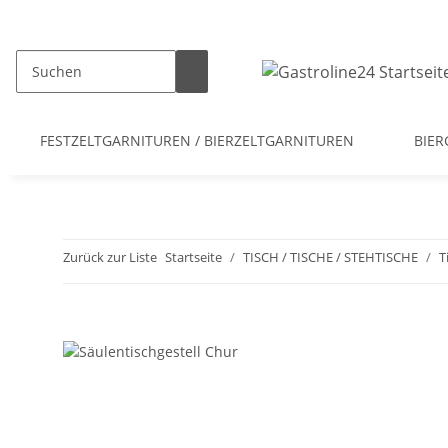
FESTZELTGARNITUREN / BIERZELTGARNITUREN
BIER
Zurück zur Liste
Startseite
TISCH / TISCHE / STEHTISCHE
T