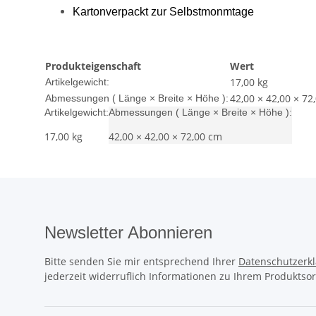
Kartonverpackt zur Selbstmonmtage
Produkteigenschaft
Wert
17,00
kg
Artikelgewicht:
42,00 × 42,00 × 72
Abmessungen ( Länge × Breite × Höhe ):
Artikelgewicht:
Abmessungen ( Länge × Breite × Höhe ):
17,00
kg
42,00 × 42,00 × 72,00 cm
Newsletter Abonnieren
Bitte senden Sie mir entsprechend Ihrer
Datenschutzerk
jederzeit widerruflich Informationen zu Ihrem Produktsor