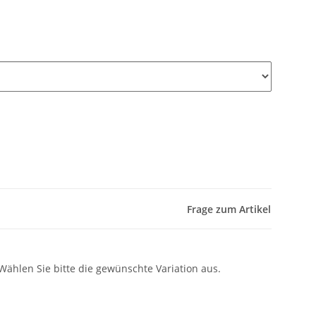
Frage zum Artikel
 Wählen Sie bitte die gewünschte Variation aus.