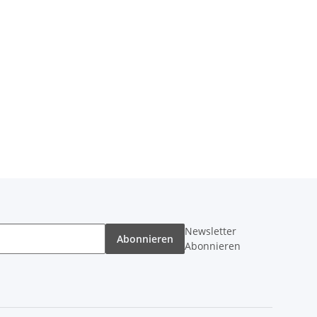
Newsletter
Abonnieren
Abonnieren