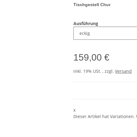
Tischgestell Chur
Ausführung
159,00 €
inkl. 19% USt. , zzgl.
Versand
x
Dieser Artikel hat Variationen.