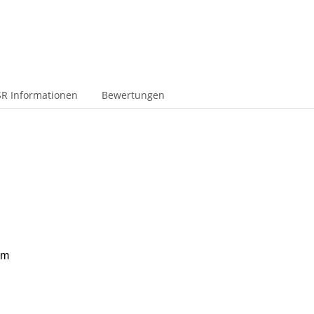
R Informationen
Bewertungen
 cm