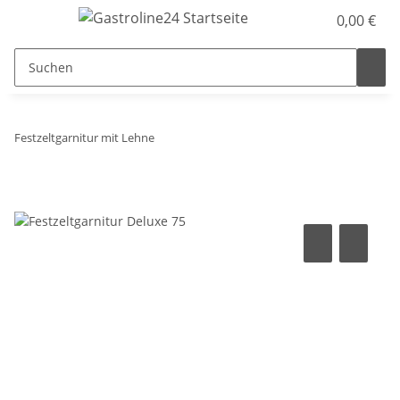
0,00 €
Festzeltgarnitur mit Lehne