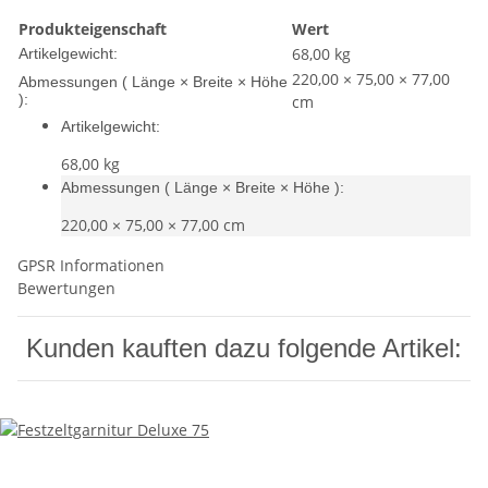
Produkteigenschaft
Wert
68,00
kg
Artikelgewicht:
220,00 × 75,00 × 77,00
Abmessungen ( Länge × Breite × Höhe
):
cm
Artikelgewicht:
68,00
kg
Abmessungen ( Länge × Breite × Höhe ):
220,00 × 75,00 × 77,00 cm
GPSR Informationen
Bewertungen
Kunden kauften dazu folgende Artikel: