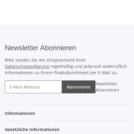
Newsletter Abonnieren
Bitte senden Sie mir entsprechend Ihrer
Datenschutzerklärung
regelmäßig und jederzeit widerruflich
Informationen zu Ihrem Produktsortiment per E-Mail zu.
Newsletter
Abonnieren
Abonnieren
Informationen
Gesetzliche Informationen