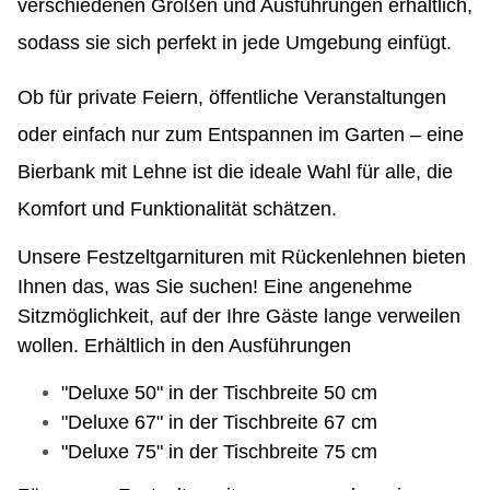
verschiedenen Größen und Ausführungen erhältlich,
sodass sie sich perfekt in jede Umgebung einfügt.
Ob für private Feiern, öffentliche Veranstaltungen
oder einfach nur zum Entspannen im Garten – eine
Bierbank mit Lehne ist die ideale Wahl für alle, die
Komfort und Funktionalität schätzen.
Unsere Festzeltgarnituren mit Rückenlehnen bieten
Ihnen das, was Sie suchen! Eine angenehme
Sitzmöglichkeit, auf der Ihre Gäste lange verweilen
wollen. Erhältlich in den Ausführungen
"Deluxe 50" in der Tischbreite 50 cm
"Deluxe 67" in der Tischbreite 67 cm
"Deluxe 75" in der Tischbreite 75 cm