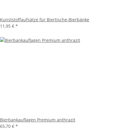
Kunststoffaufsätze für Biertische-Bierbänke
11,95 €
*
Bierbankauflagen Premium anthrazit
65,70 €
*