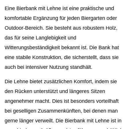
Eine Bierbank mit Lehne ist eine praktische und
komfortable Ergänzung für jeden Biergarten oder
Outdoor-Bereich. Sie besteht aus robustem Holz,
das für seine Langlebigkeit und
Witterungsbeständigkeit bekannt ist. Die Bank hat
eine stabile Konstruktion, die sicherstellt, dass sie
auch bei intensiver Nutzung standhält.
Die Lehne bietet zusätzlichen Komfort, indem sie
den Rücken unterstützt und längeres Sitzen
angenehmer macht. Dies ist besonders vorteilhaft
bei geselligen Zusammenkünften, bei denen man
gerne länger verweilt. Die Bierbank mit Lehne ist in