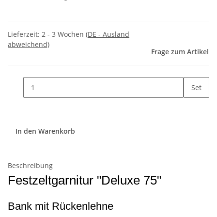
Lieferzeit:
2 - 3 Wochen
(DE - Ausland
abweichend)
Frage zum Artikel
Set
In den Warenkorb
Beschreibung
Festzeltgarnitur "Deluxe 75"
Bank mit Rückenlehne