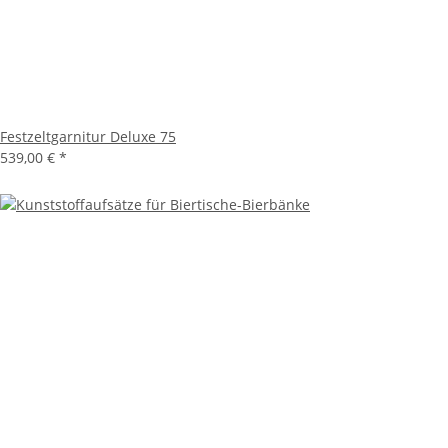
Festzeltgarnitur Deluxe 75
539,00 €
*