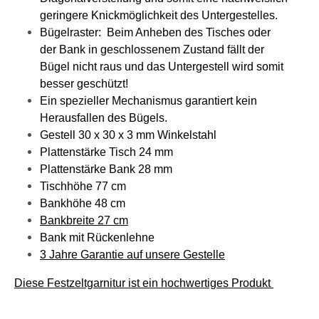
geringere Knickmöglichkeit des Untergestelles.
Bügelraster: Beim Anheben des Tisches oder
der Bank in geschlossenem Zustand fällt der
Bügel nicht raus und das Untergestell wird somit
besser geschützt!
Ein spezieller Mechanismus garantiert kein
Herausfallen des Bügels.
Gestell 30 x 30 x 3 mm Winkelstahl
Plattenstärke Tisch 24 mm
Plattenstärke Bank 28 mm
Tischhöhe 77 cm
Bankhöhe 48 cm
Bankbreite 27 cm
Bank mit Rückenlehne
3 Jahre Garantie auf unsere Gestelle
Diese Festzeltgarnitur ist ein hochwertiges Produkt