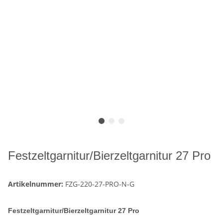
Festzeltgarnitur/Bierzeltgarnitur 27 Pro
Artikelnummer:
FZG-220-27-PRO-N-G
Festzeltgarnitur/Bierzeltgarnitur 27 Pro