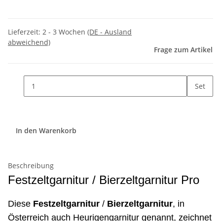
Lieferzeit:
2 - 3 Wochen
(DE - Ausland
abweichend)
Frage zum Artikel
Set
In den Warenkorb
Beschreibung
Festzeltgarnitur / Bierzeltgarnitur Pro
Diese
Festzeltgarnitur
/
Bierzeltgarnitur
, in
Österreich auch Heurigengarnitur genannt, zeichnet