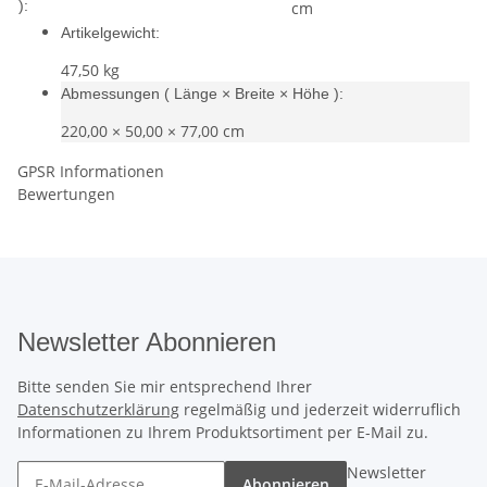
):
cm
Artikelgewicht:
47,50
kg
Abmessungen ( Länge × Breite × Höhe ):
220,00 × 50,00 × 77,00 cm
GPSR Informationen
Bewertungen
Newsletter Abonnieren
Bitte senden Sie mir entsprechend Ihrer
Datenschutzerklärung
regelmäßig und jederzeit widerruflich
Informationen zu Ihrem Produktsortiment per E-Mail zu.
Newsletter
Abonnieren