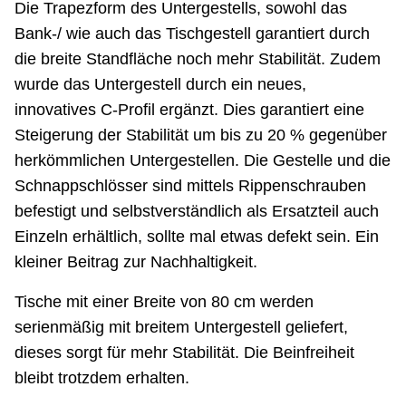
Die Trapezform des Untergestells, sowohl das
Bank-/ wie auch das Tischgestell garantiert durch
die breite Standfläche noch mehr Stabilität. Zudem
wurde das Untergestell durch ein neues,
innovatives C-Profil ergänzt. Dies garantiert eine
Steigerung der Stabilität um bis zu 20 % gegenüber
herkömmlichen Untergestellen. Die Gestelle und die
Schnappschlösser sind mittels Rippenschrauben
befestigt und selbstverständlich als Ersatzteil auch
Einzeln erhältlich, sollte mal etwas defekt sein. Ein
kleiner Beitrag zur Nachhaltigkeit.
Tische mit einer Breite von 80 cm werden
serienmäßig mit breitem Untergestell geliefert,
dieses sorgt für mehr Stabilität. Die Beinfreiheit
bleibt trotzdem erhalten.