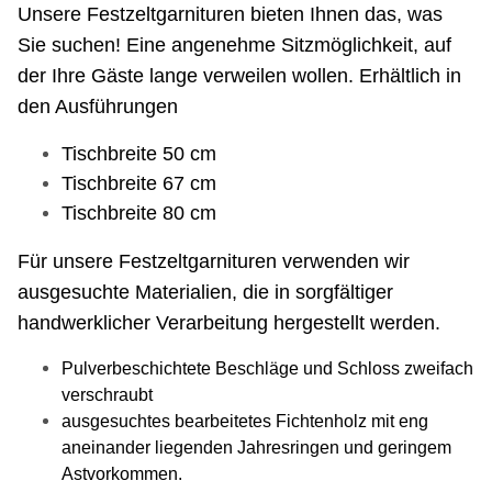
Unsere Festzeltgarnituren bieten Ihnen das, was
Sie suchen! Eine angenehme Sitzmöglichkeit, auf
der Ihre Gäste lange verweilen wollen. Erhältlich in
den Ausführungen
Tischbreite 50 cm
Tischbreite 67 cm
Tischbreite 80 cm
Für unsere Festzeltgarnituren verwenden wir
ausgesuchte Materialien, die in sorgfältiger
handwerklicher Verarbeitung hergestellt werden.
Pulverbeschichtete Beschläge und Schloss zweifach
verschraubt
ausgesuchtes bearbeitetes Fichtenholz mit eng
aneinander liegenden Jahresringen und geringem
Astvorkommen.