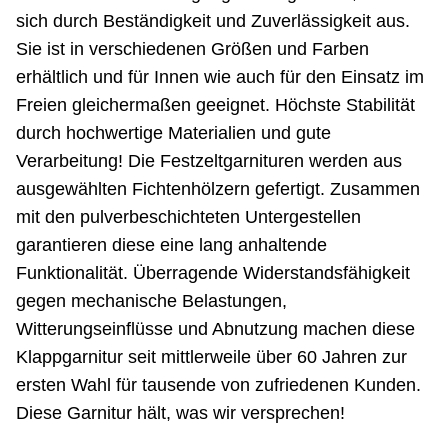
sich durch Beständigkeit und Zuverlässigkeit aus.
Sie ist in verschiedenen Größen und Farben
erhältlich und für Innen wie auch für den Einsatz im
Freien gleichermaßen geeignet. Höchste Stabilität
durch hochwertige Materialien und gute
Verarbeitung! Die Festzeltgarnituren werden aus
ausgewählten Fichtenhölzern gefertigt. Zusammen
mit den pulverbeschichteten Untergestellen
garantieren diese eine lang anhaltende
Funktionalität. Überragende Widerstandsfähigkeit
gegen mechanische Belastungen,
Witterungseinflüsse und Abnutzung machen diese
Klappgarnitur seit mittlerweile über 60 Jahren zur
ersten Wahl für tausende von zufriedenen Kunden.
Diese Garnitur hält, was wir versprechen!