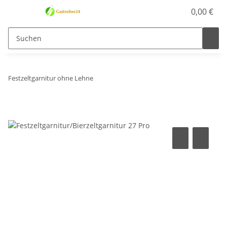
0,00 €
Festzeltgarnitur ohne Lehne